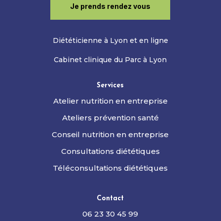
Je prends rendez vous
Diététicienne à Lyon et en ligne
Cabinet clinique du Parc à Lyon
Services
Atelier nutrition en entreprise
Ateliers prévention santé
Conseil nutrition en entreprise
Consultations diététiques
Téléconsultations diététiques
Contact
06 23 30 45 99