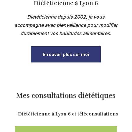
Diététicienne à Lyon 6
Diététicienne depuis 2002, je vous
accompagne avec bienveillance pour modifier
durablement vos habitudes alimentaires.
En savoir plus sur moi
Mes consultations diététiques
Diététicienne à Lyon 6 et téléconsultations