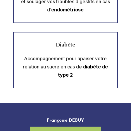
et soulager vos troubles digestifs en cas
d’
endométriose
Diabète
Accompagnement pour apaiser votre
relation au sucre en cas de
diabète de
type 2
Françoise DEBUY