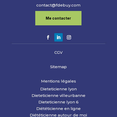
contact@fdebuy.com
Me contacter
CGV
Sitemap
Mentions légales
Dieteticienne lyon
Dieteticienne vill
eurbanne
Dieteticienne lyon 6
Diététicienne en ligne
Diététicienne autour de moi