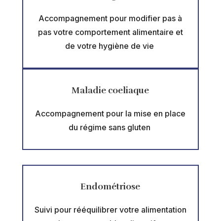
Accompagnement pour modifier pas à
pas votre comportement alimentaire et
de votre hygiène de vie
Maladie coeliaque
Accompagnement pour la mise en place
du régime sans gluten
Endométriose
Suivi pour rééquilibrer votre alimentation