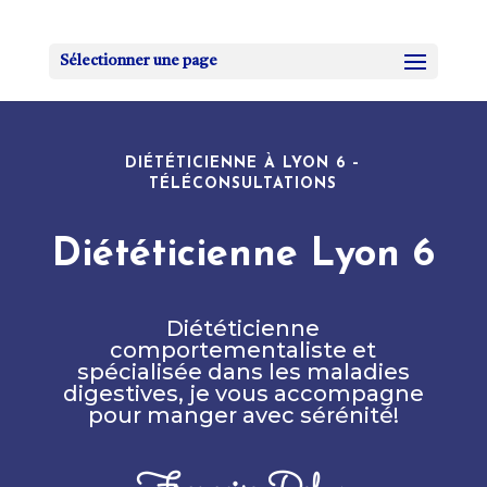
Sélectionner une page
DIÉTÉTICIENNE À LYON 6 –
TÉLÉCONSULTATIONS
Diététicienne Lyon 6
Diététicienne
comportementaliste et
spécialisée dans les maladies
digestives, je vous accompagne
pour manger avec sérénité!