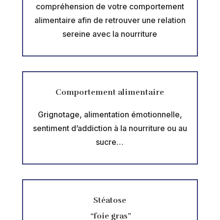
compréhension de votre comportement
alimentaire afin de retrouver une relation
sereine avec la nourriture
Comportement alimentaire
Grignotage, alimentation émotionnelle,
sentiment d’addiction à la nourriture ou au
sucre…
Stéatose
“foie gras”