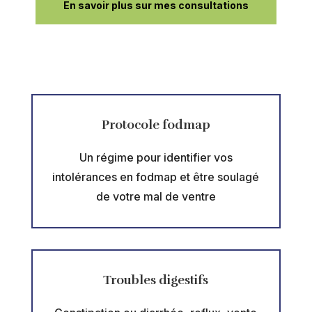
En savoir plus sur mes consultations
Protocole fodmap
Un régime pour identifier vos
intolérances en fodmap et être soulagé
de votre mal de ventre
Troubles digestifs